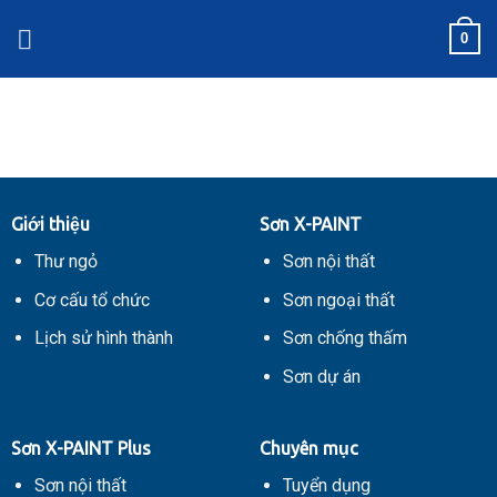
Skip
0
to
content
Giới thiệu
Sơn X-PAINT
Thư ngỏ
Sơn nội thất
Cơ cấu tổ chức
Sơn ngoại thất
Lịch sử hình thành
Sơn chống thấm
Sơn dự án
Sơn X-PAINT Plus
Chuyên mục
Sơn nội thất
Tuyển dụng