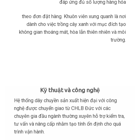
đáp ứng đủ số lượng hàng hóa
theo đơn đặt hàng. Khuôn viên xung quanh là nơi
dành cho việc trồng cây xanh với mục đích tạo
không gian thoáng mát, hòa lẫn thiên nhiên và môi
trường.
Kỹ thuật và công nghệ
Hệ thống dây chuyền sản xuất hiện đại với công
nghệ được chuyển giao từ CHLB Đức với các
chuyên gia đầu ngành thường xuyên hỗ trợ kiểm tra,
tư vấn và nâng cấp nhằm tạo tính ổn định cho quá
trình vận hành.