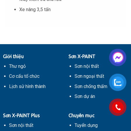
Xe nâng 3,5 tấn
Giới thiệu
Sơn X-PAINT
Thư ngỏ
Sơn nội thất
Cơ cấu tổ chức
Sơn ngoại thất
Lịch sử hình thành
Sơn chống thấm
Sơn dự án
Sơn X-PAINT Plus
Chuyên mục
Sơn nội thất
Tuyển dụng