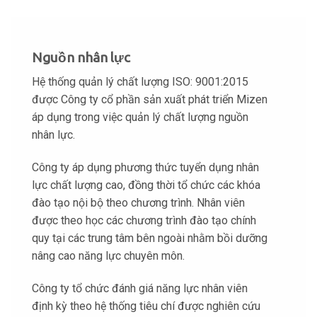
Nguồn nhân lực
Hệ thống quản lý chất lượng ISO: 9001:2015
được Công ty cổ phần sản xuất phát triển Mizen
áp dụng trong việc quản lý chất lượng nguồn
nhân lực.
Công ty áp dụng phương thức tuyển dụng nhân
lực chất lượng cao, đồng thời tổ chức các khóa
đào tạo nội bộ theo chương trình. Nhân viên
được theo học các chương trình đào tạo chính
quy tại các trung tâm bên ngoài nhằm bồi dưỡng
nâng cao năng lực chuyên môn.
Công ty tổ chức đánh giá năng lực nhân viên
định kỳ theo hệ thống tiêu chí được nghiên cứu