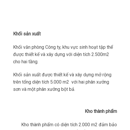
Khối sản xuất
Khối văn phòng Công ty, khu vực sinh hoạt tập thể
được thiết kế và xây dựng với diện tích 2.500m2
cho hai tầng.
Khối sản xuất được thiết kế và xây dựng mở rộng
trên tổng diện tích 5.000 m2 với hai phân xưởng
sơn và một phân xưởng bột bả.
Kho thành phẩm
Kho thành phẩm có diện tích 2.000 m2 đảm bảo