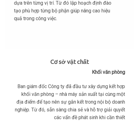
dựa trên từng vị trí. Từ đó lập hoạch định đào
tạo phù hợp từng bộ phận giúp nâng cao hiệu
quả trong công việc.
Cơ sở vật chất
Khối văn phòng
Ban giám đốc Công ty đã đầu tư xây dựng kết hợp
khối văn phòng – nhà máy sản xuất tại cùng một
địa điểm để tạo nên sự gắn kết trong nội bộ doanh
nghiệp. Từ đó, sẵn sàng chia sẻ và hỗ trợ giải quyết
các vấn đề phát sinh khi cần thiết