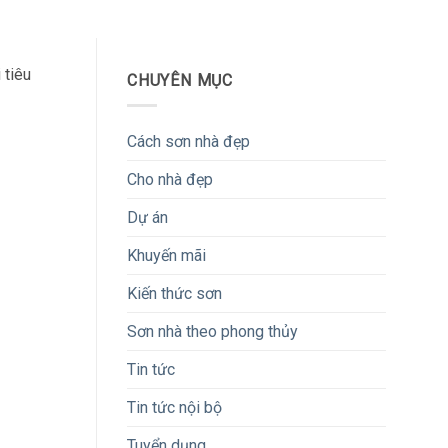
 tiêu
CHUYÊN MỤC
Cách sơn nhà đẹp
Cho nhà đẹp
Dự án
Khuyến mãi
Kiến thức sơn
Sơn nhà theo phong thủy
Tin tức
Tin tức nội bộ
Tuyển dụng