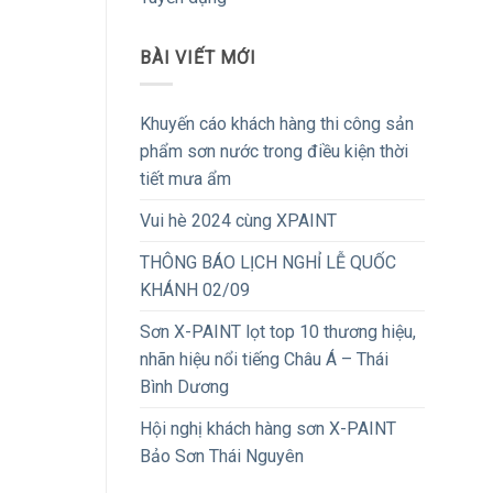
BÀI VIẾT MỚI
Khuyến cáo khách hàng thi công sản
phẩm sơn nước trong điều kiện thời
tiết mưa ẩm
Vui hè 2024 cùng XPAINT
THÔNG BÁO LỊCH NGHỈ LỄ QUỐC
KHÁNH 02/09
Sơn X-PAINT lọt top 10 thương hiệu,
nhãn hiệu nổi tiếng Châu Á – Thái
Bình Dương
Hội nghị khách hàng sơn X-PAINT
Bảo Sơn Thái Nguyên