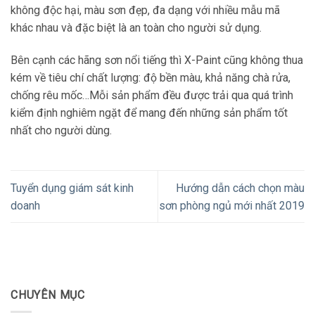
không độc hại, màu sơn đẹp, đa dạng với nhiều mẫu mã
khác nhau và đặc biệt là an toàn cho người sử dụng.
Bên cạnh các hãng sơn nổi tiếng thì X-Paint cũng không thua
kém về tiêu chí chất lượng: độ bền màu, khả năng chà rửa,
chống rêu mốc…Mỗi sản phẩm đều được trải qua quá trình
kiểm định nghiêm ngặt để mang đến những sản phẩm tốt
nhất cho người dùng.
Tuyển dụng giám sát kinh
Hướng dẫn cách chọn màu
doanh
sơn phòng ngủ mới nhất 2019
CHUYÊN MỤC