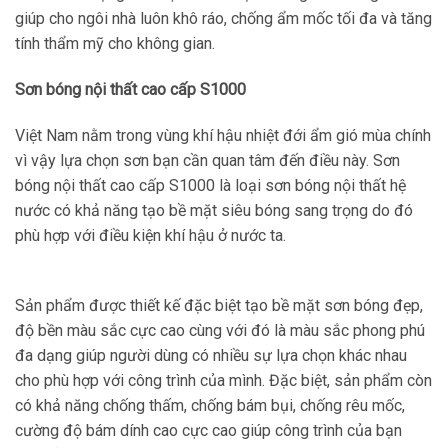
giúp cho ngôi nhà luôn khô ráo, chống ẩm mốc tối đa và tăng
tính thẩm mỹ cho không gian.
Sơn bóng nội thất cao cấp S1000
Việt Nam nằm trong vùng khí hậu nhiệt đới ẩm gió mùa chính
vì vậy lựa chọn sơn bạn cần quan tâm đến điều này. Sơn
bóng nội thất cao cấp S1000 là loại sơn bóng nội thất hệ
nước có khả năng tạo bề mặt siêu bóng sang trọng do đó
phù hợp với điều kiện khí hậu ở nước ta.
Sản phẩm được thiết kế đặc biệt tạo bề mặt sơn bóng đẹp,
độ bền màu sắc cực cao cùng với đó là màu sắc phong phú
đa dạng giúp người dùng có nhiều sự lựa chọn khác nhau
cho phù hợp với công trình của mình. Đặc biệt, sản phẩm còn
có khả năng chống thấm, chống bám bụi, chống rêu mốc,
cường độ bám dính cao cực cao giúp công trình của bạn