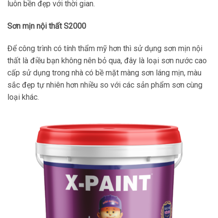
luôn bền đẹp với thời gian.
Sơn mịn nội thất S2000
Để công trình có tính thẩm mỹ hơn thì sử dụng sơn mịn nội
thất là điều bạn không nên bỏ qua, đây là loại sơn nước cao
cấp sử dụng trong nhà có bề mặt màng sơn láng mịn, màu
sắc đẹp tự nhiên hơn nhiều so với các sản phẩm sơn cùng
loại khác.