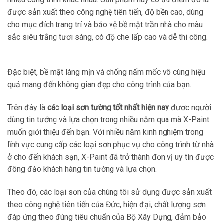
được sản xuất theo công nghệ tiên tiến, độ bền cao, dùng
cho mục đích trang trí và bảo vệ bề mặt trần nhà cho màu
sắc siêu trắng tươi sáng, có độ che lấp cao và dễ thi công.
Đặc biệt, bề mặt láng mịn và chống nấm mốc vô cùng hiệu
quả mang đến không gian đẹp cho công trình của bạn.
Trên đây là
các loại sơn tường tốt nhất hiện nay
được người
dùng tin tưởng và lựa chọn trong nhiều năm qua mà X-Paint
muốn giới thiệu đến bạn. Với nhiều năm kinh nghiệm trong
lĩnh vực cung cấp các loại sơn phục vụ cho công trình từ nhà
ở cho đến khách sạn, X-Paint đã trở thành đơn vị uy tín được
đông đảo khách hàng tin tưởng và lựa chọn.
Theo đó, các loại sơn của chúng tôi sử dụng được sản xuất
theo công nghệ tiên tiến của Đức, hiện đại, chất lượng sơn
đáp ứng theo đúng tiêu chuẩn của Bộ Xây Dựng, đảm bảo