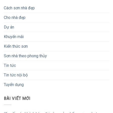
Cách sơn nhà đẹp
Cho nhà đẹp
Dự án
Khuyến mãi
Kiến thức sơn
Sơn nhà theo phong thủy
Tin tức
Tin tức nội bộ
Tuyển dụng
BÀI VIẾT MỚI