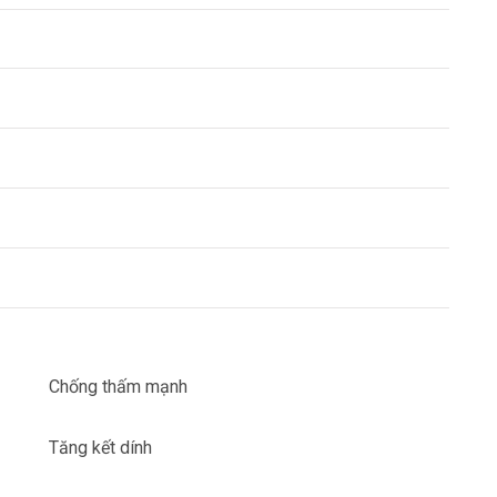
Chống thấm mạnh
Tăng kết dính