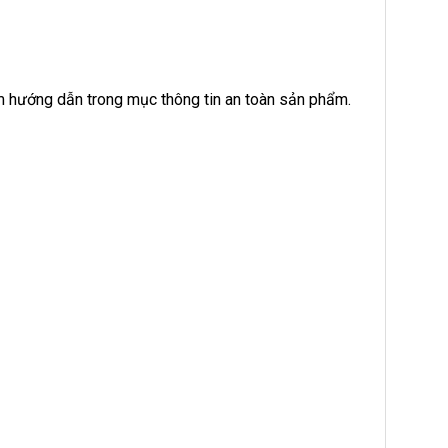
Xem hướng dẫn trong mục thông tin an toàn sản phẩm.