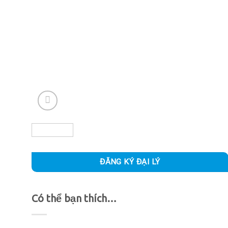
ĐĂNG KÝ ĐẠI LÝ
Có thể bạn thích…