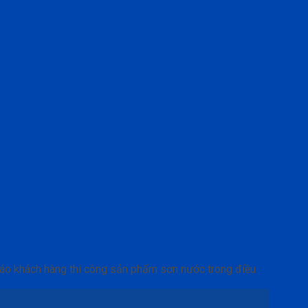
áo khách hàng thi công sản phẩm sơn nước trong điều