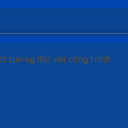
t tường đối với công trình