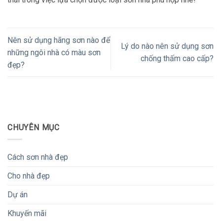
Nên sử dụng hãng sơn nào để
Lý do nào nên sử dụng sơn
những ngôi nhà có màu sơn
chống thấm cao cấp?
đẹp?
CHUYÊN MỤC
Cách sơn nhà đẹp
Cho nhà đẹp
Dự án
Khuyến mãi