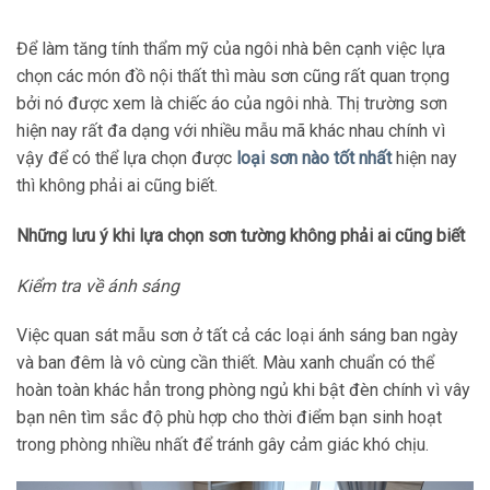
Để làm tăng tính thẩm mỹ của ngôi nhà bên cạnh việc lựa
chọn các món đồ nội thất thì màu sơn cũng rất quan trọng
bởi nó được xem là chiếc áo của ngôi nhà. Thị trường sơn
hiện nay rất đa dạng với nhiều mẫu mã khác nhau chính vì
vậy để có thể lựa chọn được
loại sơn nào tốt nhất
hiện nay
thì không phải ai cũng biết.
Những lưu ý khi lựa chọn sơn tường không phải ai cũng biết
Kiểm tra về ánh sáng
Việc quan sát mẫu sơn ở tất cả các loại ánh sáng ban ngày
và ban đêm là vô cùng cần thiết. Màu xanh chuẩn có thể
hoàn toàn khác hẳn trong phòng ngủ khi bật đèn chính vì vây
bạn nên tìm sắc độ phù hợp cho thời điểm bạn sinh hoạt
trong phòng nhiều nhất để tránh gây cảm giác khó chịu.