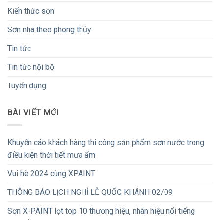
Kiến thức sơn
Sơn nhà theo phong thủy
Tin tức
Tin tức nội bộ
Tuyển dụng
BÀI VIẾT MỚI
Khuyến cáo khách hàng thi công sản phẩm sơn nước trong
điều kiện thời tiết mưa ẩm
Vui hè 2024 cùng XPAINT
THÔNG BÁO LỊCH NGHỈ LỄ QUỐC KHÁNH 02/09
Sơn X-PAINT lọt top 10 thương hiệu, nhãn hiệu nổi tiếng