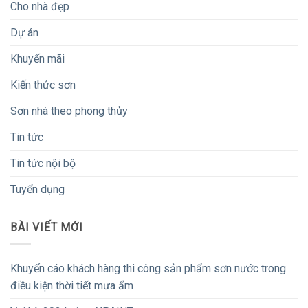
Cho nhà đẹp
Dự án
Khuyến mãi
Kiến thức sơn
Sơn nhà theo phong thủy
Tin tức
Tin tức nội bộ
Tuyển dụng
BÀI VIẾT MỚI
Khuyến cáo khách hàng thi công sản phẩm sơn nước trong
điều kiện thời tiết mưa ẩm