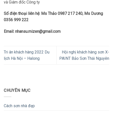
và Giám đốc Công ty
Số điện thoại liên hệ: Ms Thảo 0987 217 240, Ms Dương
0356 999 222
Email: nhansu.mizen@gmail.com
Tri ân khách hàng 2022 Du
Hội nghị khách hàng sơn X-
lịch Hà Nội – Halong
PAINT Bảo Sơn Thái Nguyên
CHUYÊN MỤC
Cách sơn nhà đẹp