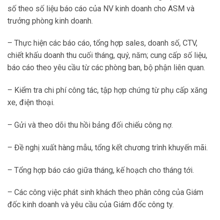
số theo số liệu báo cáo của NV kinh doanh cho ASM và
trưởng phòng kinh doanh.
– Thực hiện các báo cáo, tổng hợp sales, doanh số, CTV,
chiết khấu doanh thu cuối tháng, quý, năm; cung cấp số liệu,
báo cáo theo yêu cầu từ các phòng ban, bộ phận liên quan.
– Kiểm tra chi phí công tác, tập hợp chứng từ phụ cấp xăng
xe, điện thoại.
– Gửi và theo dõi thu hồi bảng đối chiếu công nợ.
– Đề nghị xuất hàng mẫu, tổng kết chương trình khuyến mãi.
– Tổng hợp báo cáo giữa tháng, kế hoạch cho tháng tới.
– Các công việc phát sinh khách theo phân công của Giám
đốc kinh doanh và yêu cầu của Giám đốc công ty.