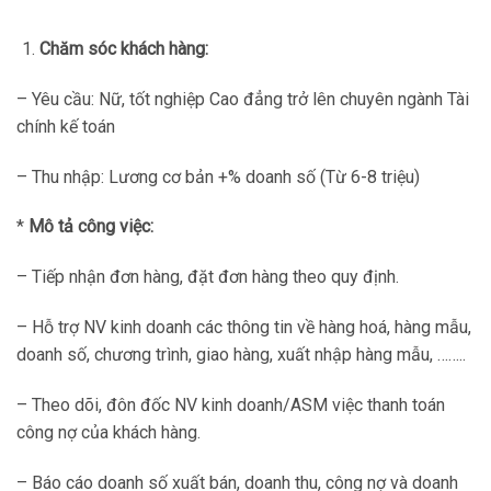
Chăm sóc khách hàng:
– Yêu cầu: Nữ, tốt nghiệp Cao đẳng trở lên chuyên ngành Tài
chính kế toán
– Thu nhập: Lương cơ bản +% doanh số (Từ 6-8 triệu)
*
Mô tả công việc:
– Tiếp nhận đơn hàng, đặt đơn hàng theo quy định.
– Hỗ trợ NV kinh doanh các thông tin về hàng hoá, hàng mẫu,
doanh số, chương trình, giao hàng, xuất nhập hàng mẫu, ……..
– Theo dõi, đôn đốc NV kinh doanh/ASM việc thanh toán
công nợ của khách hàng.
– Báo cáo doanh số xuất bán, doanh thu, công nợ và doanh