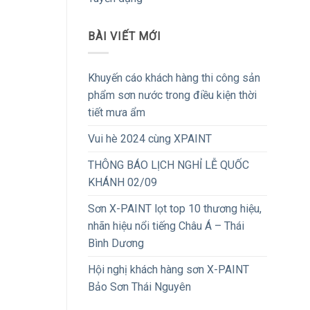
BÀI VIẾT MỚI
Khuyến cáo khách hàng thi công sản
phẩm sơn nước trong điều kiện thời
tiết mưa ẩm
Vui hè 2024 cùng XPAINT
THÔNG BÁO LỊCH NGHỈ LỄ QUỐC
KHÁNH 02/09
Sơn X-PAINT lọt top 10 thương hiệu,
nhãn hiệu nổi tiếng Châu Á – Thái
Bình Dương
Hội nghị khách hàng sơn X-PAINT
Bảo Sơn Thái Nguyên