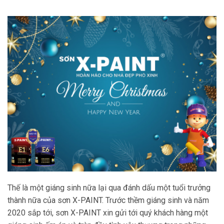
Thế là một giáng sinh nữa lại qua đánh dấu một tuổi trưởng
thành nữa của sơn X-PAINT. Trước thềm giáng sinh và năm
2020 sắp tới, sơn X-PAINT xin gửi tới quý khách hàng một