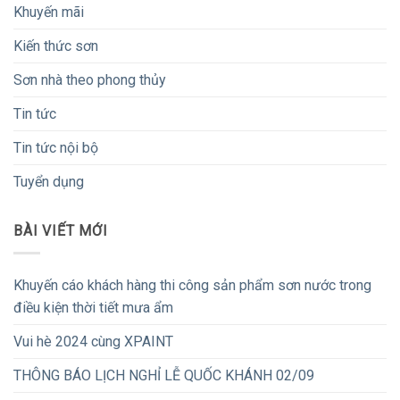
Khuyến mãi
Kiến thức sơn
Sơn nhà theo phong thủy
Tin tức
Tin tức nội bộ
Tuyển dụng
BÀI VIẾT MỚI
Khuyến cáo khách hàng thi công sản phẩm sơn nước trong
điều kiện thời tiết mưa ẩm
Vui hè 2024 cùng XPAINT
THÔNG BÁO LỊCH NGHỈ LỄ QUỐC KHÁNH 02/09