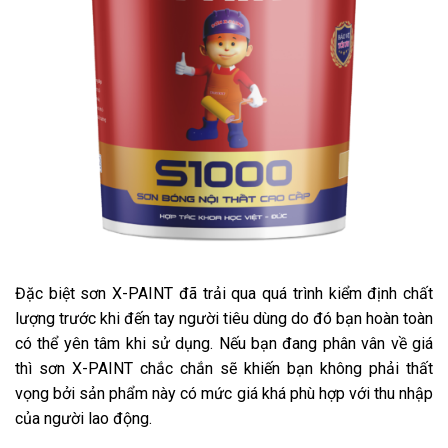
Đặc biệt sơn X-PAINT đã trải qua quá trình kiểm định chất
lượng trước khi đến tay người tiêu dùng do đó bạn hoàn toàn
có thể yên tâm khi sử dụng. Nếu bạn đang phân vân về giá
thì sơn X-PAINT chắc chắn sẽ khiến bạn không phải thất
vọng bởi sản phẩm này có mức giá khá phù hợp với thu nhập
của người lao động.