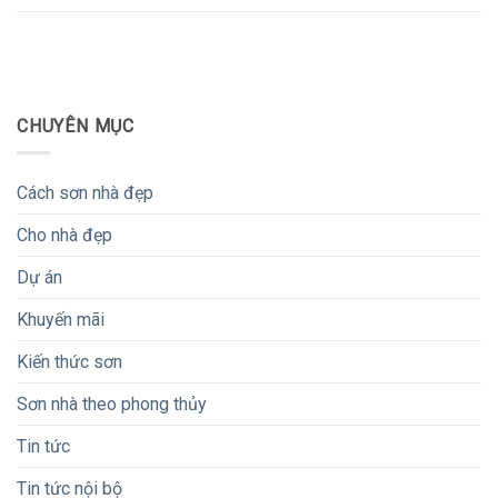
CHUYÊN MỤC
Cách sơn nhà đẹp
Cho nhà đẹp
Dự án
Khuyến mãi
Kiến thức sơn
Sơn nhà theo phong thủy
Tin tức
Tin tức nội bộ