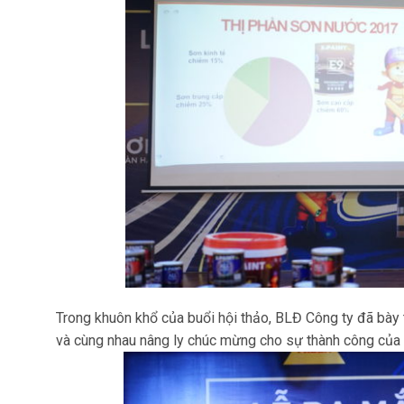
Trong khuôn khổ của buổi hội thảo, BLĐ Công ty đã bày 
và cùng nhau nâng ly chúc mừng cho sự thành công của