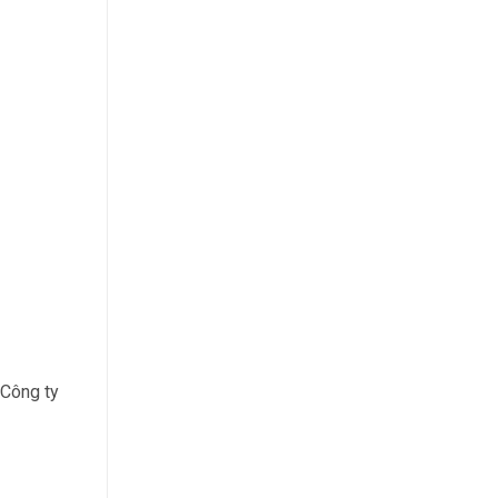
 Công ty