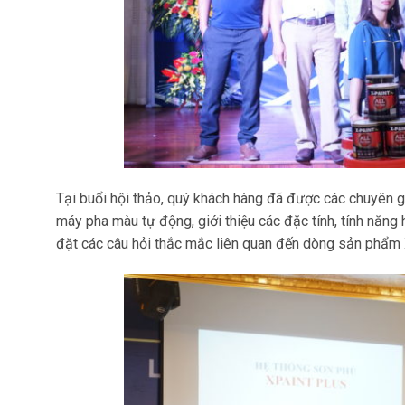
Tại buổi hội thảo, quý khách hàng đã được các chuyên gi
máy pha màu tự động, giới thiệu các đặc tính, tính năn
đặt các câu hỏi thắc mắc liên quan đến dòng sản phẩm 