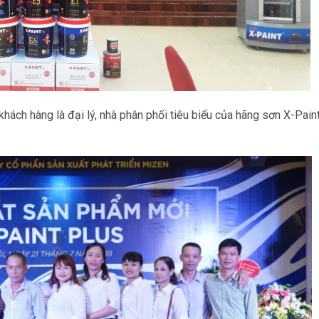
ách hàng là đại lý, nhà phân phối tiêu biểu của hãng sơn X-Pain