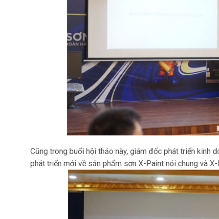
Cũng trong buổi hội thảo này, giám đốc phát triển kinh
phát triển mới về sản phẩm sơn X-Paint nói chung và X-P