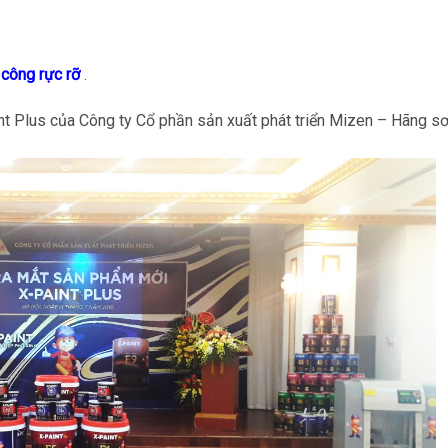
công rực rỡ
.
t Plus của Công ty Cổ phần sản xuất phát triển Mizen – Hãng sơ