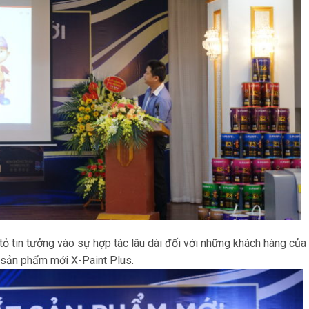
tỏ tin tưởng vào sự hợp tác lâu dài đối với những khách hàng của
 sản phẩm mới X-Paint Plus.