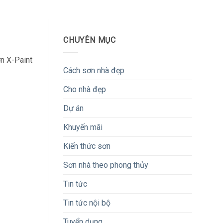
CHUYÊN MỤC
n X-Paint
Cách sơn nhà đẹp
Cho nhà đẹp
Dự án
Khuyến mãi
Kiến thức sơn
Sơn nhà theo phong thủy
Tin tức
Tin tức nội bộ
Tuyển dụng