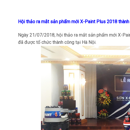
Hội thảo ra mắt sản phẩm mới X-Paint Plus 2018 thành 
Ngày 21/07/2018, hội thảo ra mắt sản phẩm mới X-Pain
đã được tổ chức thành công tại Hà Nội.