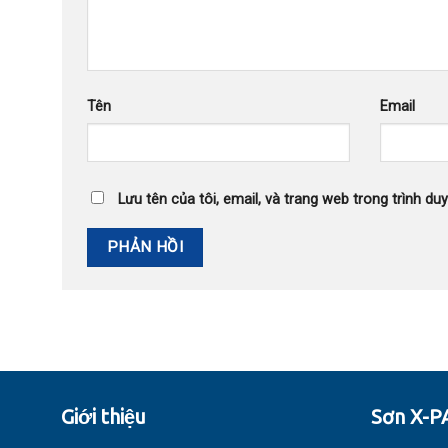
Tên
Email
Lưu tên của tôi, email, và trang web trong trình duy
Giới thiệu
Sơn X-P