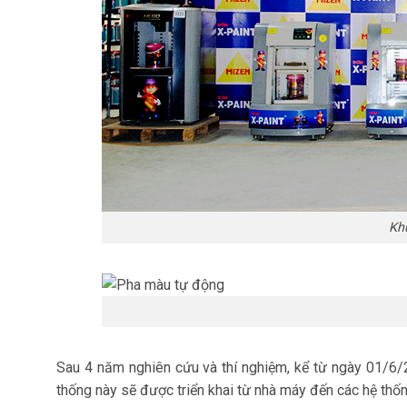
Kh
Sau 4 năm nghiên cứu và thí nghiệm, kể từ ngày 01/6
thống này sẽ được triển khai từ nhà máy đến các hệ thốn