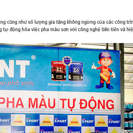
ng cũng như số lượng gia tăng không ngừng của các công trì
 tự động hóa việc pha màu sơn với công nghệ tiên tiến và hiệ