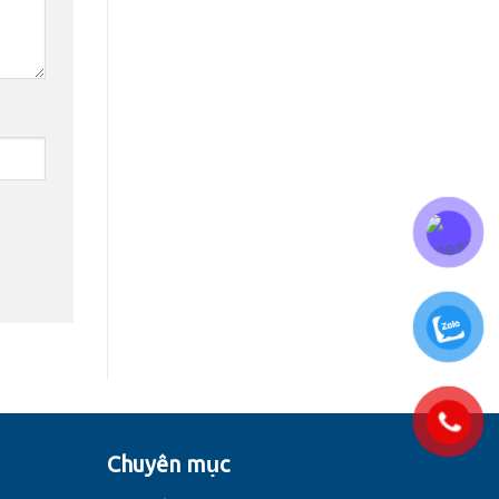
Chuyên mục