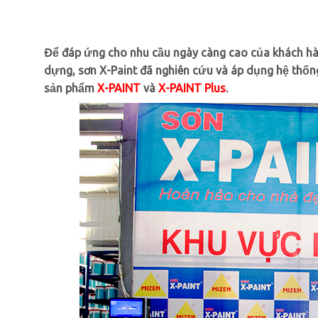
Để đáp ứng cho nhu cầu ngày càng cao của khách hà
dựng, sơn X-Paint đã nghiên cứu và áp dụng hệ thống
sản phẩm
X-PAINT
và
X-PAINT Plus
.