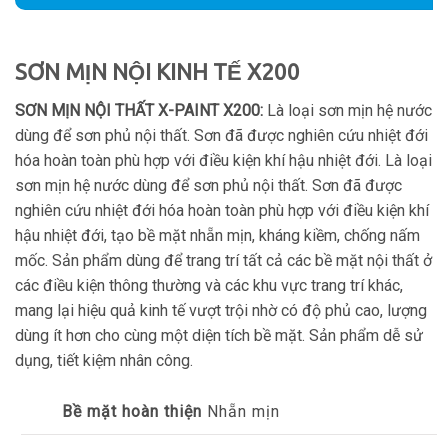
SƠN MỊN NỘI KINH TẾ X200
SƠN MỊN NỘI THẤT X-PAINT X200:
Là loại sơn mịn hệ nước
dùng để sơn phủ nội thất. Sơn đã được nghiên cứu nhiệt đới
hóa hoàn toàn phù hợp với điều kiện khí hậu nhiệt đới. Là loại
sơn mịn hệ nước dùng để sơn phủ nội thất. Sơn đã được
nghiên cứu nhiệt đới hóa hoàn toàn phù hợp với điều kiện khí
hậu nhiệt đới, tạo bề mặt nhẵn mịn, kháng kiềm, chống nấm
mốc. Sản phẩm dùng để trang trí tất cả các bề mặt nội thất ở
các điều kiện thông thường và các khu vực trang trí khác,
mang lại hiệu quả kinh tế vượt trội nhờ có độ phủ cao, lượng
dùng ít hơn cho cùng một diện tích bề mặt. Sản phẩm dễ sử
dụng, tiết kiệm nhân công.
Bề mặt hoàn thiện
Nhẵn mịn