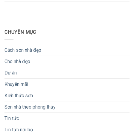
CHUYÊN MỤC
Cách sơn nhà đẹp
Cho nhà đẹp
Dự án
Khuyến mãi
Kiến thức sơn
Sơn nhà theo phong thủy
Tin tức
Tin tức nội bộ