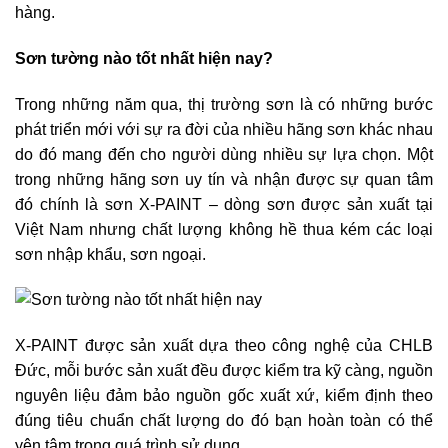
hàng.
Sơn tường nào tốt nhất hiện nay?
Trong những năm qua, thị trường sơn là có những bước
phát triển mới với sự ra đời của nhiều hãng sơn khác nhau
do đó mang đến cho người dùng nhiều sự lựa chọn. Một
trong những hãng sơn uy tín và nhận được sự quan tâm
đó chính là sơn X-PAINT – dòng sơn được sản xuất tại
Việt Nam nhưng chất lượng không hề thua kém các loại
sơn nhập khẩu, sơn ngoại.
X-PAINT được sản xuất dựa theo công nghệ của CHLB
Đức, mỗi bước sản xuất đều được kiểm tra kỹ càng, nguồn
nguyên liệu đảm bảo nguồn gốc xuất xứ, kiểm định theo
đúng tiêu chuẩn chất lượng do đó bạn hoàn toàn có thể
yên tâm trong quá trình sử dụng.