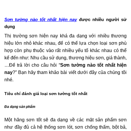
Sơn tường nào tốt nhất hiện nay
được nhiều người sử
dụng
Thị trường sơn hiện nay khá đa dạng với nhiều thương
hiệu lớn nhỏ khác nhau, để có thể lựa chọn loại sơn phù
hợp còn phụ thuộc vào rất nhiều yếu tố khác nhau có thể
kể đến như: Nhu cầu sử dụng, thương hiệu sơn, giá thành,
…Để trả lời cho câu hỏi “
Sơn tường nào tốt nhất hiện
nay
?” Bạn hãy tham khảo bài viết dưới đây của chúng tôi
nhé.
Tiêu chí đánh giá loại sơn tường tốt nhất
Đa dạng sản phẩm
Một hãng sơn tốt sẽ đa dạng về các mặt sản phẩm sơn
như đầy đủ cả hệ thống sơn lót, sơn chống thấm, bột bả,