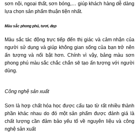
sơn nội, ngoại thất, sơn bóng,… giúp khách hàng dễ dàng
lựa chọn sản phẩm thuận tiện nhất.
Màu sắc phong phú, tươi, đẹp
Màu sắc tác động trực tiếp đến thị giác và cảm nhận của
người sử dụng và giúp không gian sống của bạn trở nên
ấn tượng và nổi bật hơn. Chính vì vậy, bảng màu sơn
phong phú màu sắc chắc chắn sẽ tạo ấn tượng với người
dùng.
Công nghệ sản xuất
Sơn là hợp chất hóa học được cấu tạo từ rất nhiều thành
phần khác nhau do đó một sản phẩm được đánh giá là
chất lượng cần đảm bảo yếu tố về nguyên liệu và công
nghệ sản xuất