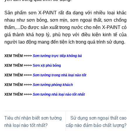
Sản phẩm sơn X-PAINT rất đa dạng với nhiều loại khác
nhau như sơn bóng, sơn mịn, sơn ngoại thất, sơn chống
thấm,…Do được sản xuất trong nước cho nên X-PAINT có
giá thành khá hợp lý, phù hợp với điều kiện kinh tế của
người lao động mang đến tiện ích trong quá trình sử dụng.
XEM THÊM >>>>
Sơn tường trực tiếp không bả
XEM THÊM >>>>
Sơn xịt phủ bóng
XEM THÊM >>>>
Sơn tường trong nhà loại nào tốt
XEM THÊM >>>>
Sơn tường phòng khách
XEM THÊM >>>>
Sơn tường nhà loại nào tốt nhất
Tiêu chí nhận biết sơn tường
Sử dụng sơn ngoại thất cao
nhà loại nào tốt nhất?
cấp nào đảm bảo chất lượng?