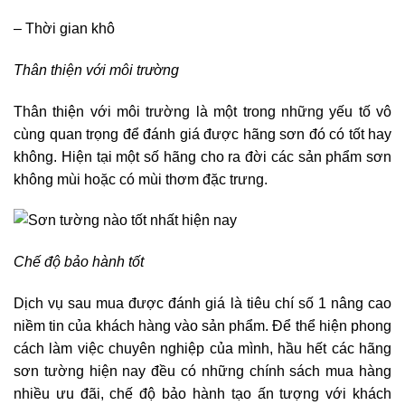
– Thời gian khô
Thân thiện với môi trường
Thân thiện với môi trường là một trong những yếu tố vô
cùng quan trọng để đánh giá được hãng sơn đó có tốt hay
không. Hiện tại một số hãng cho ra đời các sản phẩm sơn
không mùi hoặc có mùi thơm đặc trưng.
Chế độ bảo hành tốt
Dịch vụ sau mua được đánh giá là tiêu chí số 1 nâng cao
niềm tin của khách hàng vào sản phẩm. Để thể hiện phong
cách làm việc chuyên nghiệp của mình, hầu hết các hãng
sơn tường hiện nay đều có những chính sách mua hàng
nhiều ưu đãi, chế độ bảo hành tạo ấn tượng với khách