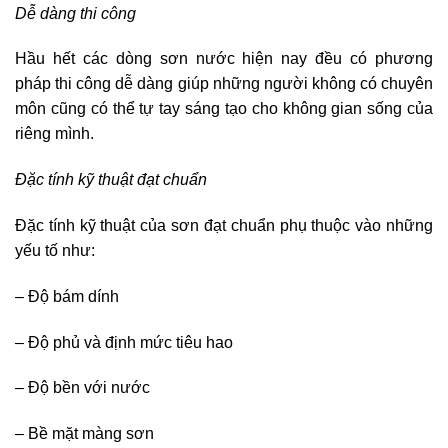
Dễ dàng thi công
Hầu hết các dòng sơn nước hiện nay đều có phương
pháp thi công dễ dàng giúp những người không có chuyên
môn cũng có thể tự tay sáng tạo cho không gian sống của
riêng mình.
Đặc tính kỹ thuật đạt chuẩn
Đặc tính kỹ thuật của sơn đạt chuẩn phụ thuộc vào những
yếu tố như:
– Độ bám dính
– Độ phủ và định mức tiêu hao
– Độ bền với nước
– Bề mặt màng sơn